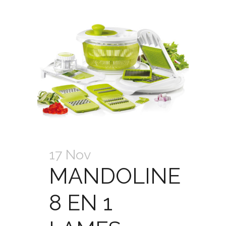
17 Nov
MANDOLINE
8 EN 1