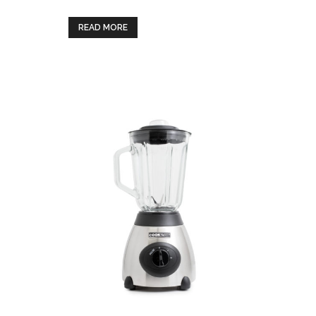
READ MORE