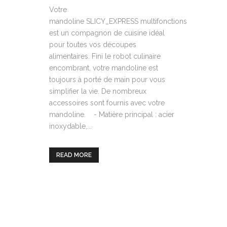
Votre
mandoline SLICY_EXPRESS multifonctions
est un compagnon de cuisine idéal
pour toutes vos découpes
alimentaires. Fini le robot culinaire
encombrant, votre mandoline est
toujours à porté de main pour vous
simplifier la vie. De nombreux
accessoires sont fournis avec votre
mandoline. - Matière principal : acier
inoxydable,...
READ MORE